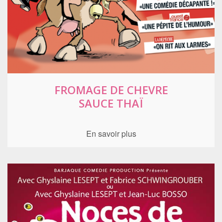
FROMAGE DE CHEVRE
SAUCE THAÏ
En savoir plus