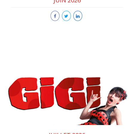
JUIN 2026