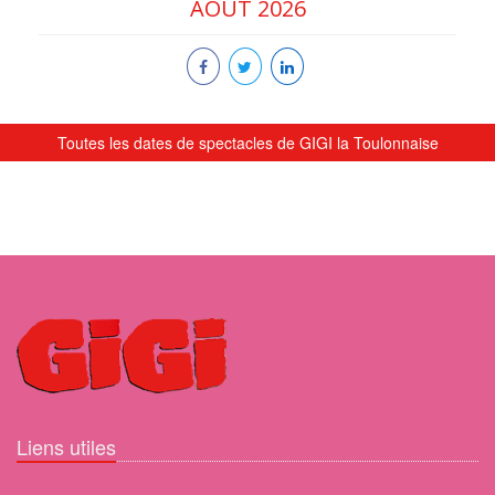
AOUT 2026
Toutes les dates de spectacles de GIGI la Toulonnaise
Liens utiles