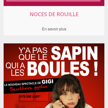
NOCES DE ROUILLE
En savoir plus