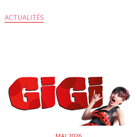
ACTUALITÉS
MAI 2026