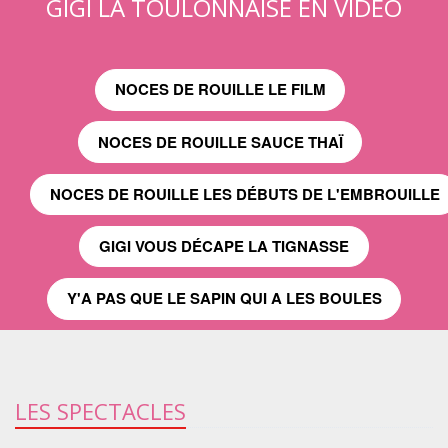
GIGI LA TOULONNAISE EN VIDÉO
NOCES DE ROUILLE LE FILM
NOCES DE ROUILLE SAUCE THAÏ
NOCES DE ROUILLE LES DÉBUTS DE L'EMBROUILLE
GIGI VOUS DÉCAPE LA TIGNASSE
Y'A PAS QUE LE SAPIN QUI A LES BOULES
LES SPECTACLES