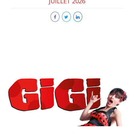
JUILLET 2026