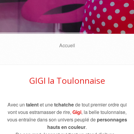
Accueil
GIGI la Toulonnaise
Avec un
talent
et une
tchatche
de tout premier ordre qui
vont vous estramasser de rire,
Gigi
, la belle toulonnaise,
vous entraîne dans son univers peuplé de
personnages
hauts en couleur
.