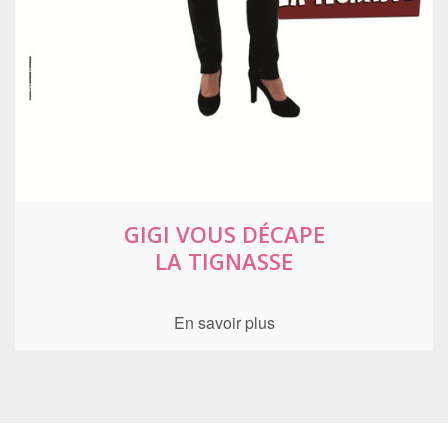
GIGI VOUS DÉCAPE
LA TIGNASSE
En savoir plus