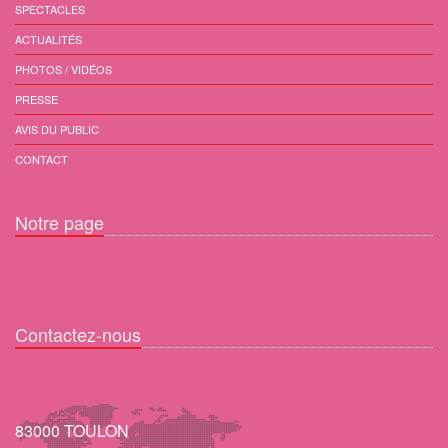
SPECTACLES
ACTUALITÉS
PHOTOS / VIDÉOS
PRESSE
AVIS DU PUBLIC
CONTACT
Notre page
Contactez-nous
83000 TOULON