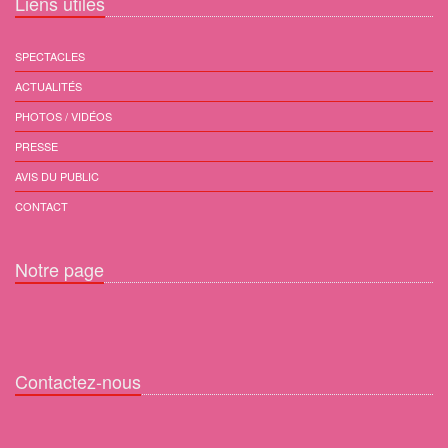
Liens utiles
SPECTACLES
ACTUALITÉS
PHOTOS / VIDÉOS
PRESSE
AVIS DU PUBLIC
CONTACT
Notre page
Contactez-nous