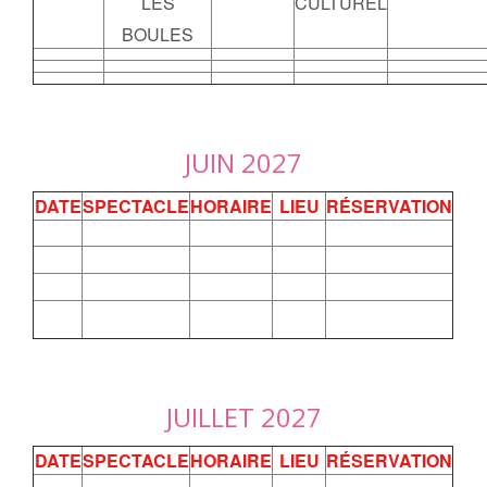
CULTUREL
LES
BOULES
JUIN 2027
DATE
SPECTACLE
HORAIRE
LIEU
RÉSERVATION
JUILLET 2027
DATE
SPECTACLE
HORAIRE
LIEU
RÉSERVATION