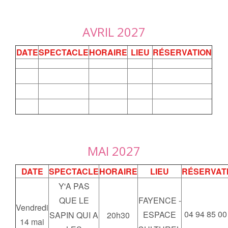
AVRIL 2027
DATE
SPECTACLE
HORAIRE
LIEU
RÉSERVATION
MAI 2027
DATE
SPECTACLE
HORAIRE
LIEU
RÉSERVAT
Y'A PAS
FAYENCE -
QUE LE
Vendredi
04 94 85 00
ESPACE
SAPIN QUI A
20h30
14 mai