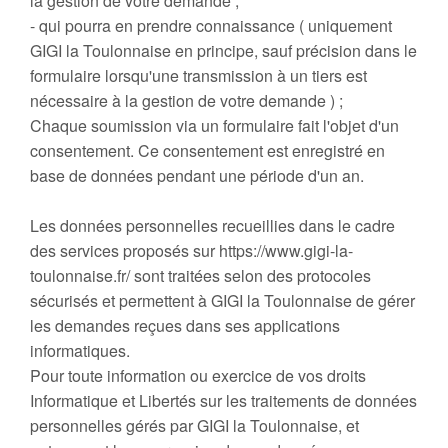
la gestion de votre demande ;
- qui pourra en prendre connaissance ( uniquement
GIGI la Toulonnaise en principe, sauf précision dans le
formulaire lorsqu'une transmission à un tiers est
nécessaire à la gestion de votre demande ) ;
Chaque soumission via un formulaire fait l'objet d'un
consentement. Ce consentement est enregistré en
base de données pendant une période d'un an.
Les données personnelles recueillies dans le cadre
des services proposés sur https://www.gigi-la-
toulonnaise.fr/ sont traitées selon des protocoles
sécurisés et permettent à GIGI la Toulonnaise de gérer
les demandes reçues dans ses applications
informatiques.
Pour toute information ou exercice de vos droits
Informatique et Libertés sur les traitements de données
personnelles gérés par GIGI la Toulonnaise, et