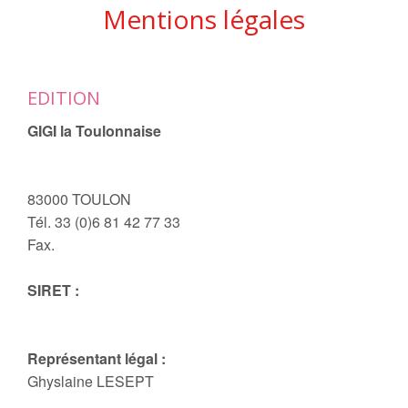
Mentions légales
EDITION
GIGI la Toulonnaise
83000 TOULON
Tél. 33 (0)6 81 42 77 33
Fax.
SIRET :
Représentant légal :
Ghyslaine LESEPT