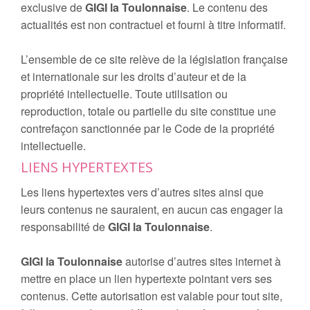
exclusive de
GIGI la Toulonnaise
. Le contenu des
actualités est non contractuel et fourni à titre informatif.
L’ensemble de ce site relève de la législation française
et internationale sur les droits d’auteur et de la
propriété intellectuelle. Toute utilisation ou
reproduction, totale ou partielle du site constitue une
contrefaçon sanctionnée par le Code de la propriété
intellectuelle.
LIENS HYPERTEXTES
Les liens hypertextes vers d’autres sites ainsi que
leurs contenus ne sauraient, en aucun cas engager la
responsabilité de
GIGI la Toulonnaise
.
GIGI la Toulonnaise
autorise d’autres sites internet à
mettre en place un lien hypertexte pointant vers ses
contenus. Cette autorisation est valable pour tout site,