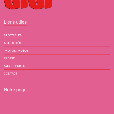
Liens utiles
SPECTACLES
ACTUALITÉS
PHOTOS / VIDÉOS
PRESSE
AVIS DU PUBLIC
CONTACT
Notre page