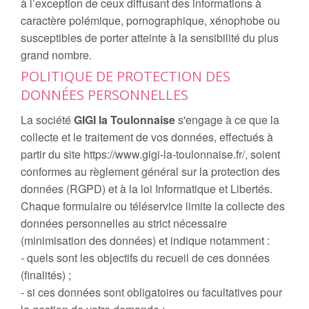
à l’exception de ceux diffusant des informations à
caractère polémique, pornographique, xénophobe ou
susceptibles de porter atteinte à la sensibilité du plus
grand nombre.
POLITIQUE DE PROTECTION DES
DONNÉES PERSONNELLES
La société
GIGI la Toulonnaise
s'engage à ce que la
collecte et le traitement de vos données, effectués à
partir du site https://www.gigi-la-toulonnaise.fr/, soient
conformes au règlement général sur la protection des
données (RGPD) et à la loi Informatique et Libertés.
Chaque formulaire ou téléservice limite la collecte des
données personnelles au strict nécessaire
(minimisation des données) et indique notamment :
- quels sont les objectifs du recueil de ces données
(finalités) ;
- si ces données sont obligatoires ou facultatives pour